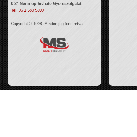
0-24 NonStop hívható Gyorsszolgálat
Tel: 06 1 580 5800
Copyright © 1998. Minden jog fenntartva.