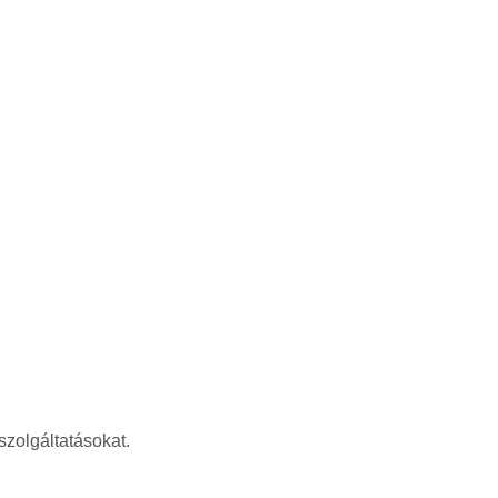
szolgáltatásokat.