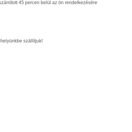
 számított 45 percen belül az ön rendelkezésére
helyünkbe szállítjuk!