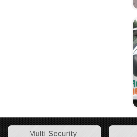
Multi Security