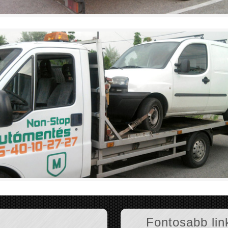
Fontosabb lin