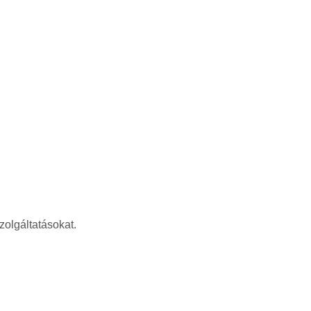
zolgáltatásokat.