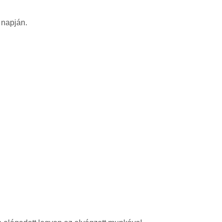
 napján.