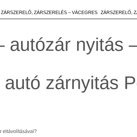
ZÁRSZERELŐ, ZÁRSZERELÉS – VÁCEGRES
ZÁRSZERELŐ, 
– autózár nyitás 
, autó zárnyitás 
 eltávolításával?