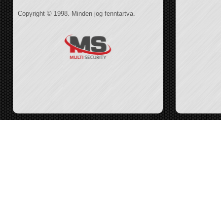
Copyright © 1998. Minden jog fenntartva.