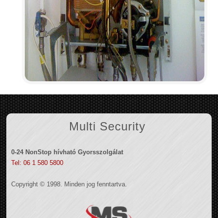
Multi Security
0-24 NonStop hívható Gyorsszolgálat
Tel: 06 1 580 5800
Copyright © 1998. Minden jog fenntartva.