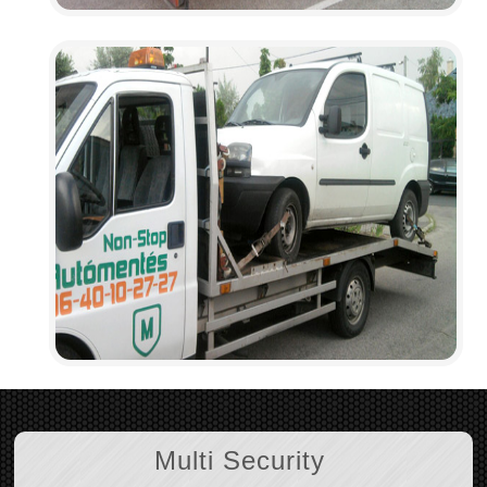
Multi Security