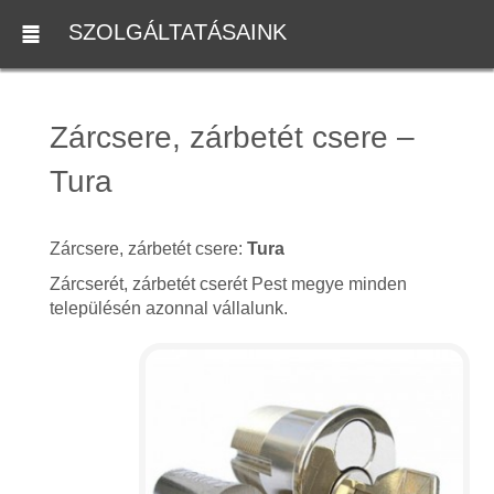
SZOLGÁLTATÁSAINK
Zárcsere, zárbetét csere –
Tura
Zárcsere, zárbetét csere:
Tura
Zárcserét, zárbetét cserét Pest megye minden
településén azonnal vállalunk.