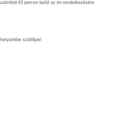
 számított 45 percen belül az ön rendelkezésére
helyünkbe szállítjuk!