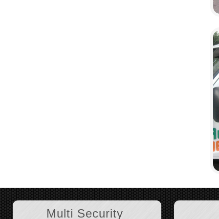
Multi Security