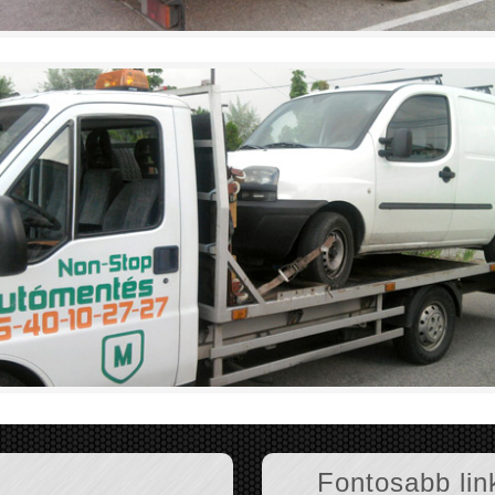
Fontosabb lin