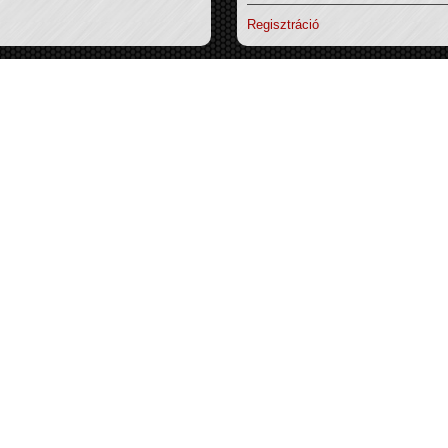
Regisztráció