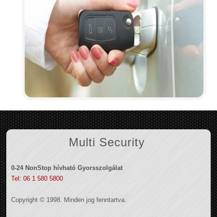
Multi Security
0-24 NonStop hívható Gyorsszolgálat
Tel: 06 1 580 5800
Copyright © 1998. Minden jog fenntartva.