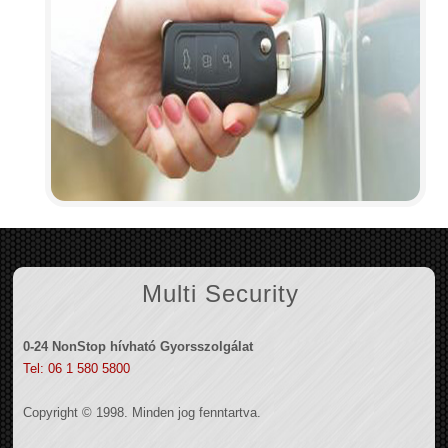
Multi Security
0-24 NonStop hívható Gyorsszolgálat
Tel: 06 1 580 5800
Copyright © 1998. Minden jog fenntartva.