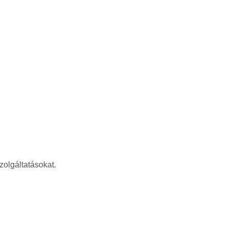
zolgáltatásokat.