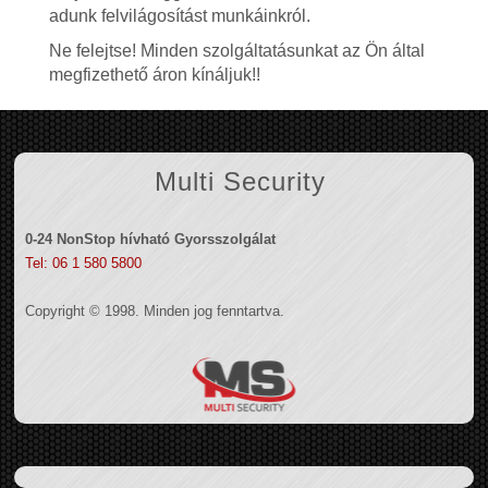
adunk felvilágosítást munkáinkról.
Ne felejtse! Minden szolgáltatásunkat az Ön által
megfizethető áron kínáljuk!!
Multi Security
0-24 NonStop hívható Gyorsszolgálat
Tel: 06 1 580 5800
Copyright © 1998. Minden jog fenntartva.