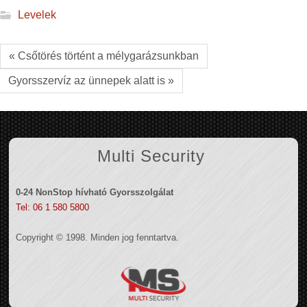
Levelek
« Csőtörés történt a mélygarázsunkban
Gyorsszervíz az ünnepek alatt is »
Multi Security
0-24 NonStop hívható Gyorsszolgálat
Tel: 06 1 580 5800
Copyright © 1998. Minden jog fenntartva.